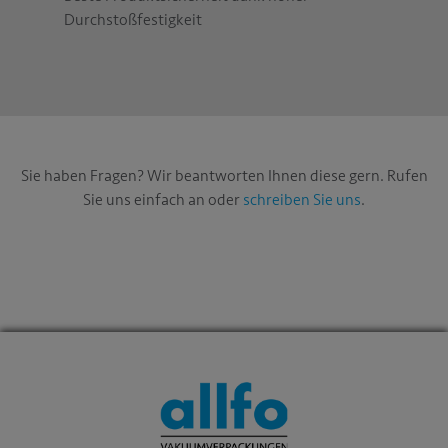
Durchstoßfestigkeit
Sie haben Fragen? Wir beantworten Ihnen diese gern. Rufen
Sie uns einfach an oder
schreiben Sie uns
.