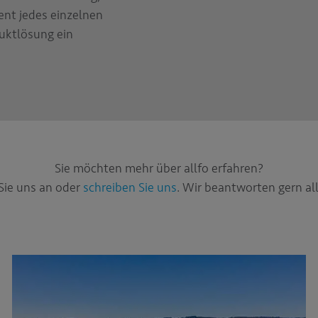
nt jedes einzelnen
duktlösung ein
Sie möchten mehr über allfo erfahren?
Sie uns an oder
schreiben Sie uns
. Wir beantworten gern all