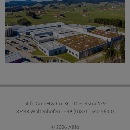
allfo GmbH & Co. KG · Dieselstraße 9
87448 Waltenhofen · +49 (0)831 - 540 563-0
© 2026 Allfo