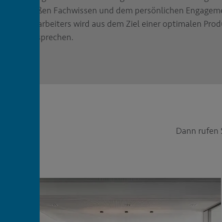
großen Fachwissen und dem persönlichen Engageme
Mitarbeiters wird aus dem Ziel einer optimalen Pro
Versprechen.
Dann rufen 