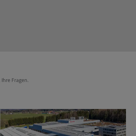
 Ihre Fragen.