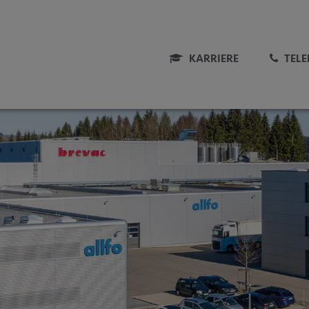
KARRIERE
TEL