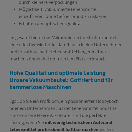
durch kleinere Verpackungen
Möglichkeit, vakuumierte Lebensmittel
einzufrieren, ohne Gefrierbrand zu riskieren
Erhalten der optischen Qualität
Insgesamt bietet das Vakuumieren im Strukturbeutel
eine effektive Methode, damit auch kleine Unternehmen
und Privathaushalte Lebensmittel länger haltbar
machen können bei reduziertem Platzverbrauch.
Hohe Qualität und optimale Leistung –
Unsere Vakuumbeutel: Goffriert und für
kammerlose Maschinen
Egal, ob Sie ein Profikoch, ein passionierter Hobbykoch
oder ein Unternehmen aus der Lebensmittelindustrie
sind – unsere FleeceVak-Beutel sind die perfekte
Lösung, wenn Sie
mit wenig technischem Aufwand
Lebensmittel professionell haltbar machen
wollen.