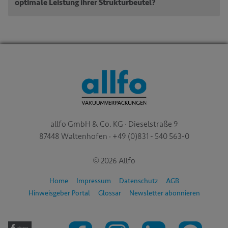
optimale Leistung ihrer Strukturbeutel?
allfo GmbH & Co. KG · Dieselstraße 9
87448 Waltenhofen · +49 (0)831 - 540 563-0
© 2026 Allfo
Home
Impressum
Datenschutz
AGB
Hinweisgeber Portal
Glossar
Newsletter abonnieren