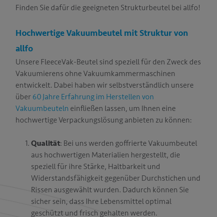
Finden Sie dafür die geeigneten Strukturbeutel bei allfo!
Hochwertige Vakuumbeutel mit Struktur von
allfo
Unsere FleeceVak-Beutel sind speziell für den Zweck des
Vakuumierens ohne Vakuumkammermaschinen
entwickelt. Dabei haben wir selbstverständlich unsere
über
60 Jahre Erfahrung im Herstellen von
Vakuumbeuteln
einfließen lassen, um Ihnen eine
hochwertige Verpackungslösung anbieten zu können:
Qualität
: Bei uns werden goffrierte Vakuumbeutel
aus hochwertigen Materialien hergestellt, die
speziell für ihre Stärke, Haltbarkeit und
Widerstandsfähigkeit gegenüber Durchstichen und
Rissen ausgewählt wurden. Dadurch können Sie
sicher sein, dass Ihre Lebensmittel optimal
geschützt und frisch gehalten werden.