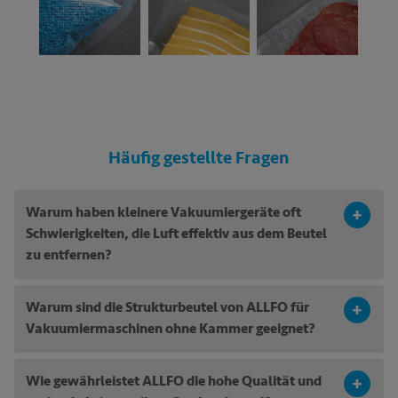
Häufig gestellte Fragen
Warum haben kleinere Vakuumiergeräte oft
+
Schwierigkeiten, die Luft effektiv aus dem Beutel
zu entfernen?
Warum sind die Strukturbeutel von ALLFO für
+
Vakuumiermaschinen ohne Kammer geeignet?
Wie gewährleistet ALLFO die hohe Qualität und
+