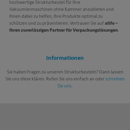
hochwertige Strukturbeutel für Ihre
Vakuumiermaschinen ohne Kammer anzubieten und
Ihnen dabei zu helfen, Ihre Produkte optimal zu
schützen und zu präsentieren. Vertrauen Sie auf
allfo –
Ihren zuverlässigen Partner für Verpackungslösungen
.
Informationen
Sie haben Fragen zu unseren Strukturbeuteln? Dann lassen
Sie uns diese klären. Rufen Sie uns einfach an oder
schreiben
Sie uns
.