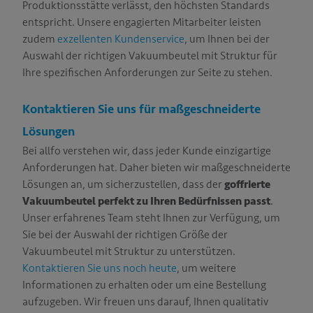
Produktionsstätte verlässt, den höchsten Standards
entspricht. Unsere engagierten Mitarbeiter leisten
zudem
exzellenten Kundenservice
, um Ihnen bei der
Auswahl der richtigen Vakuumbeutel mit Struktur für
Ihre spezifischen Anforderungen zur Seite zu stehen.
Kontaktieren Sie uns für maßgeschneiderte
Lösungen
Bei allfo verstehen wir, dass jeder Kunde einzigartige
Anforderungen hat. Daher bieten wir maßgeschneiderte
Lösungen an, um sicherzustellen, dass der
goffrierte
Vakuumbeutel perfekt zu Ihren Bedürfnissen passt
.
Unser erfahrenes Team steht Ihnen zur Verfügung, um
Sie bei der Auswahl der richtigen Größe der
Vakuumbeutel mit Struktur zu unterstützen.
Kontaktieren Sie uns noch heute
, um weitere
Informationen zu erhalten oder um eine Bestellung
aufzugeben. Wir freuen uns darauf, Ihnen qualitativ