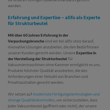
sie unseren strengen Qualitätsstandards gerecht
werden.
Erfahrung und Expertise – allfo als Experte
für Strukturbeutel
Mit über 60 Jahren Erfahrung in der
Verpackungsbranche
sind wir bei allfo stolz darauf,
innovative Lösungen anzubieten, die den Bedürfnissen
unserer Kunden gerecht werden. Unsere
Expertise in
der Herstellung der Strukturbeutel
für
Vakuumiermaschinen ohne Kammer ermöglicht es uns,
Produkte höchster Qualität anzubieten, die den
Anforderungen einer Vielzahl von Branchen und
Privathaushalten gerecht werden.
Wir setzen auf
modernste Fertigungstechnologien und
strenge Qualitätskontrollen
, um sicherzustellen, dass
jeder Vakuumbeutel (goffriert oder nicht), der unsere