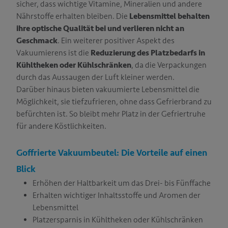
sicher, dass wichtige Vitamine, Mineralien und andere
Nährstoffe erhalten bleiben. Die
Lebensmittel behalten
ihre optische Qualität bei und verlieren nicht an
Geschmack
. Ein weiterer positiver Aspekt des
Vakuumierens ist die
Reduzierung des Platzbedarfs in
Kühltheken oder Kühlschränken
, da die Verpackungen
durch das Aussaugen der Luft kleiner werden.
Darüber hinaus bieten vakuumierte Lebensmittel die
Möglichkeit, sie tiefzufrieren, ohne dass Gefrierbrand zu
befürchten ist. So bleibt mehr Platz in der Gefriertruhe
für andere Köstlichkeiten.
Goffrierte Vakuumbeutel: Die Vorteile auf einen
Blick
Erhöhen der Haltbarkeit um das Drei- bis Fünffache
Erhalten wichtiger Inhaltsstoffe und Aromen der
Lebensmittel
Platzersparnis in Kühltheken oder Kühlschränken