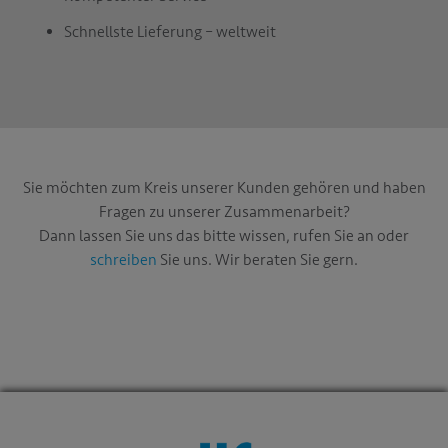
Schnellste Lieferung – weltweit
Sie möchten zum Kreis unserer Kunden gehören und haben
Fragen zu unserer Zusammenarbeit?
Dann lassen Sie uns das bitte wissen, rufen Sie an oder
schreiben
Sie uns. Wir beraten Sie gern.