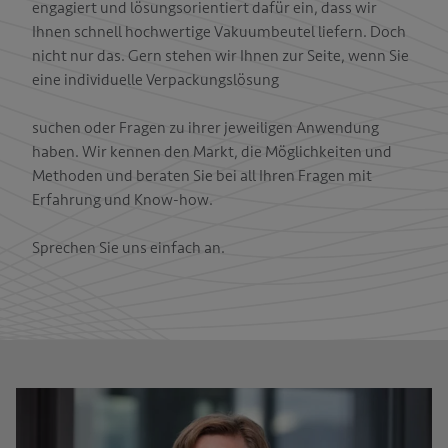
engagiert und lösungsorientiert dafür ein, dass wir
T
Ihnen schnell hochwertige Vakuumbeutel liefern. Doch
nicht nur das. Gern stehen wir Ihnen zur Seite, wenn Sie
eine individuelle Verpackungslösung
suchen oder Fragen zu ihrer jeweiligen Anwendung
haben. Wir kennen den Markt, die Möglichkeiten und
Methoden und beraten Sie bei all Ihren Fragen mit
Erfahrung und Know-how.
Sprechen Sie uns einfach an.