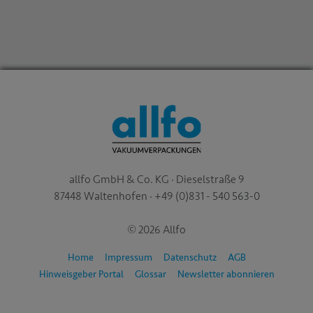
allfo GmbH & Co. KG · Dieselstraße 9
87448 Waltenhofen · +49 (0)831 - 540 563-0
© 2026 Allfo
Home
Impressum
Datenschutz
AGB
Hinweisgeber Portal
Glossar
Newsletter abonnieren