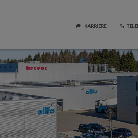
KARRIERE
TEL